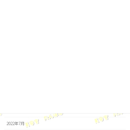
2023年5月
2023年4月
2023年3月
2023年2月
2023年1月
2022年12月
2022年11月
2022年10月
2022年9月
2022年8月
2022年7月