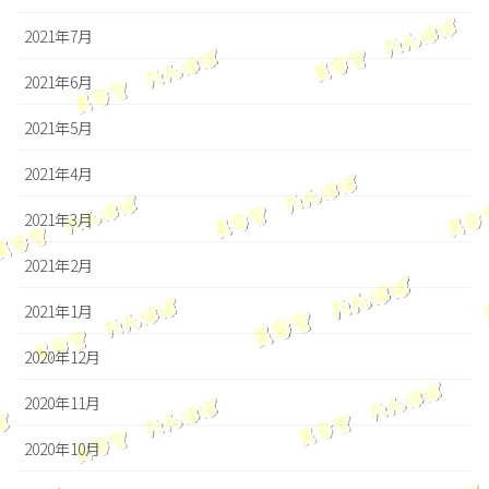
2021年7月
2021年6月
2021年5月
2021年4月
2021年3月
2021年2月
2021年1月
2020年12月
2020年11月
2020年10月