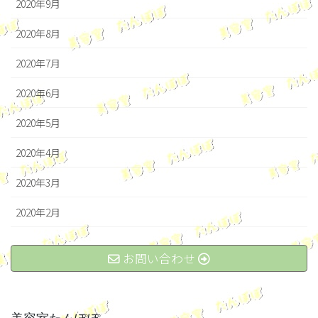
2020年9月
2020年8月
2020年7月
2020年6月
2020年5月
2020年4月
2020年3月
2020年2月
お問い合わせ