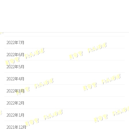
2022年10月
2022年9月
2022年8月
2022年7月
2022年6月
2022年5月
2022年4月
2022年3月
2022年2月
2022年1月
2021年12月