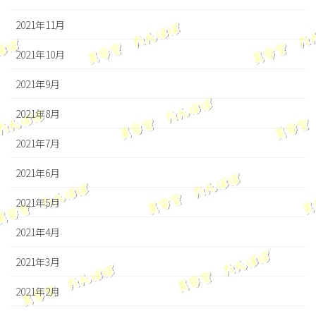
2021年11月
2021年10月
2021年9月
2021年8月
2021年7月
2021年6月
2021年5月
2021年4月
2021年3月
2021年2月