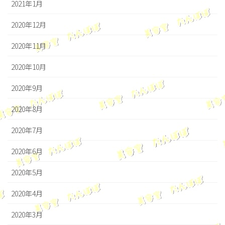
2021年1月
2020年12月
2020年11月
2020年10月
2020年9月
2020年8月
2020年7月
2020年6月
2020年5月
2020年4月
2020年3月