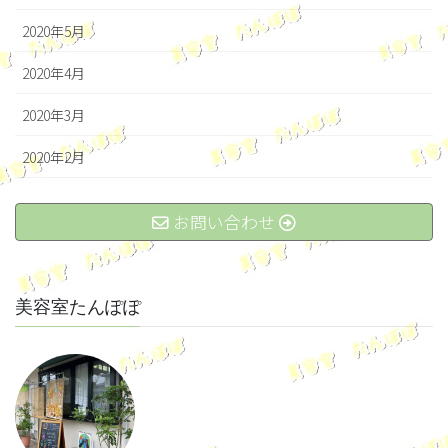
2020年5月
2020年4月
2020年3月
2020年2月
お問い合わせ
美容室たんぽぽ