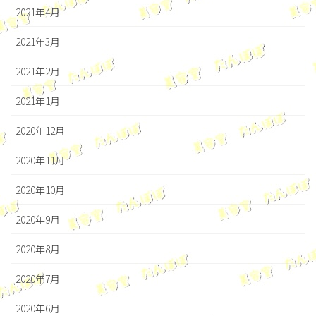
2021年4月
2021年3月
2021年2月
2021年1月
2020年12月
2020年11月
2020年10月
2020年9月
2020年8月
2020年7月
2020年6月