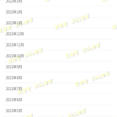
2022年3月
2022年2月
2022年1月
2021年12月
2021年11月
2021年10月
2021年9月
2021年8月
2021年7月
2021年6月
2021年5月