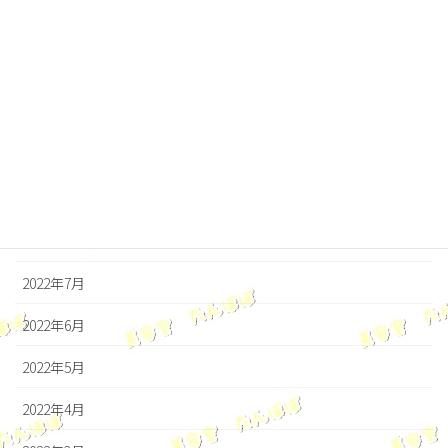
2023年1月
2022年12月
2022年11月
2022年10月
2022年9月
2022年8月
2022年7月
2022年6月
2022年5月
2022年4月