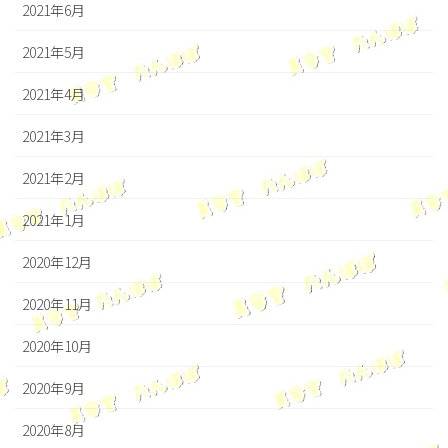
2021年6月
2021年5月
2021年4月
2021年3月
2021年2月
2021年1月
2020年12月
2020年11月
2020年10月
2020年9月
2020年8月