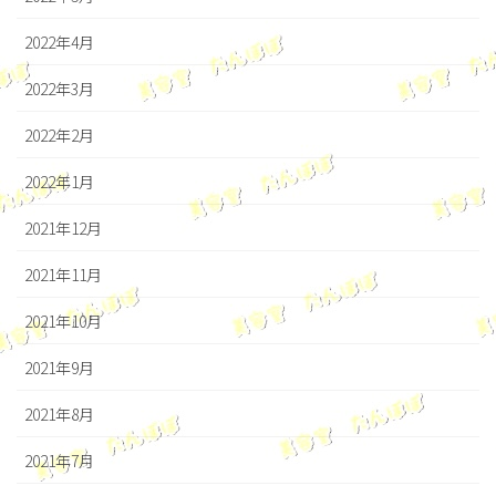
2022年4月
2022年3月
2022年2月
2022年1月
2021年12月
2021年11月
2021年10月
2021年9月
2021年8月
2021年7月