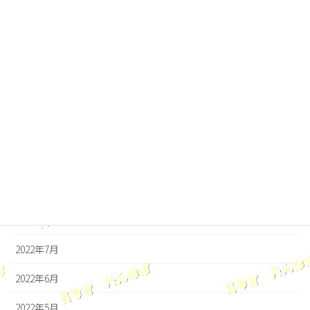
2023年3月
2023年2月
2023年1月
2022年12月
2022年11月
2022年10月
2022年9月
2022年8月
2022年7月
2022年6月
2022年5月