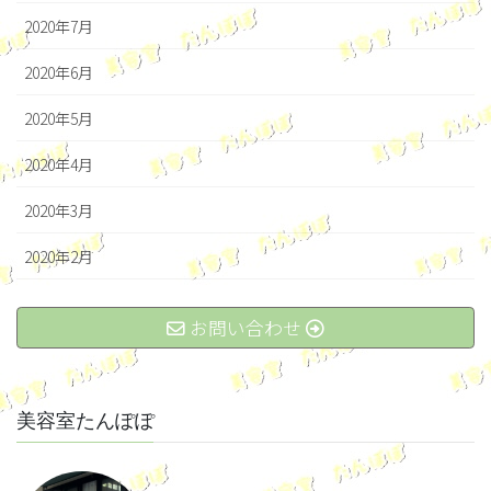
2020年7月
2020年6月
2020年5月
2020年4月
2020年3月
2020年2月
お問い合わせ
美容室たんぽぽ