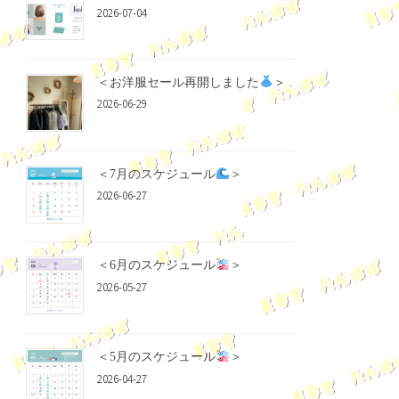
2026-07-04
＜お洋服セール再開しました
＞
2026-06-29
＜7月のスケジュール
＞
2026-06-27
＜6月のスケジュール
＞
2026-05-27
＜5月のスケジュール
＞
2026-04-27