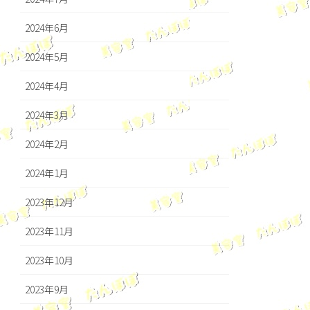
2024年6月
2024年5月
2024年4月
2024年3月
2024年2月
2024年1月
2023年12月
2023年11月
2023年10月
2023年9月