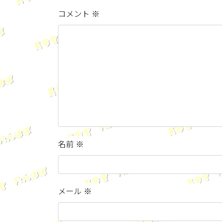
コメント
※
名前
※
メール
※