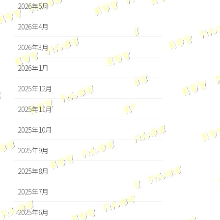
2026年5月
2026年4月
2026年3月
2026年1月
2025年12月
2025年11月
2025年10月
2025年9月
2025年8月
2025年7月
2025年6月