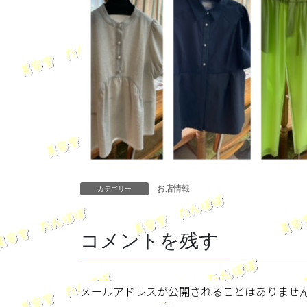
お店情報
カテゴリー
コメントを残す
メールアドレスが公開されることはありませ