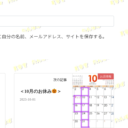
に自分の名前、メールアドレス、サイトを保存する。
お店情報
次の記事
＜10月のお休み
＞
2023-10-01