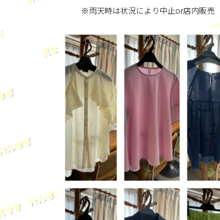
※雨天時は状況により中止or店内販売