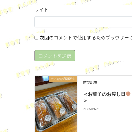
サイト
次回のコメントで使用するためブラウザー
たんぽぽ店頭販売
前の記事
＜お菓子のお渡し日
＞
2023-09-29