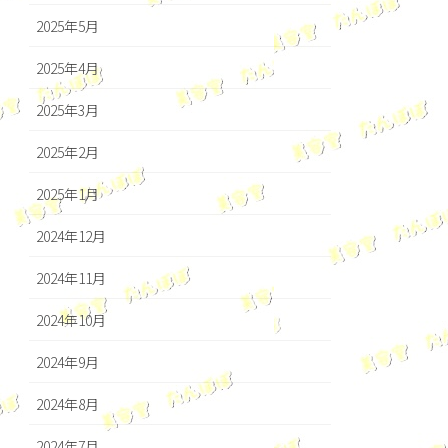
2025年5月
2025年4月
2025年3月
2025年2月
2025年1月
2024年12月
2024年11月
2024年10月
2024年9月
2024年8月
2024年7月