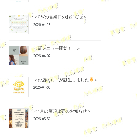
＜GWの営業日のお知らせ＞
2026-04-19
＜新メニュー開始！！＞
2026-04-02
＜お店のロゴが誕生しました
＞
2026-04-01
＜4月の店頭販売のお知らせ＞
2026-03-30