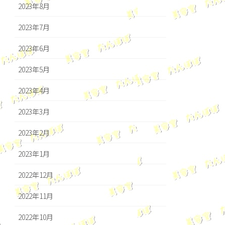
2023年8月
2023年7月
2023年6月
2023年5月
2023年4月
2023年3月
2023年2月
2023年1月
2022年12月
2022年11月
2022年10月