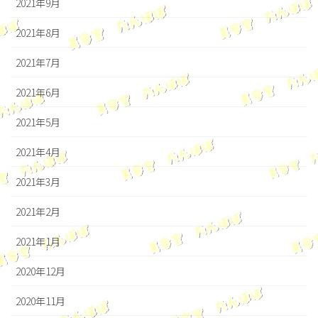
2021年9月
2021年8月
2021年7月
2021年6月
2021年5月
2021年4月
2021年3月
2021年2月
2021年1月
2020年12月
2020年11月