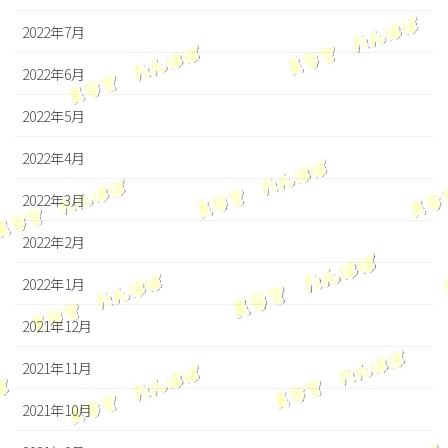
2022年7月
2022年6月
2022年5月
2022年4月
2022年3月
2022年2月
2022年1月
2021年12月
2021年11月
2021年10月