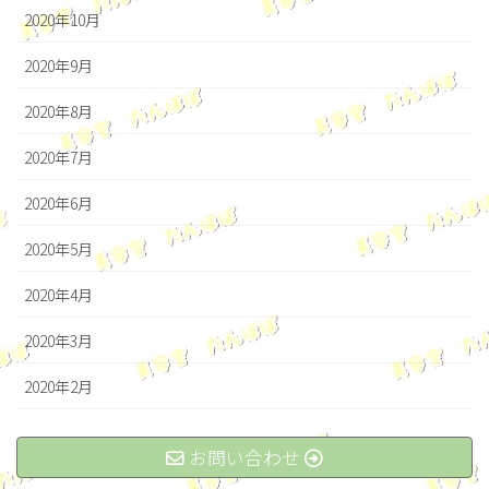
2020年10月
2020年9月
2020年8月
2020年7月
2020年6月
2020年5月
2020年4月
2020年3月
2020年2月
お問い合わせ