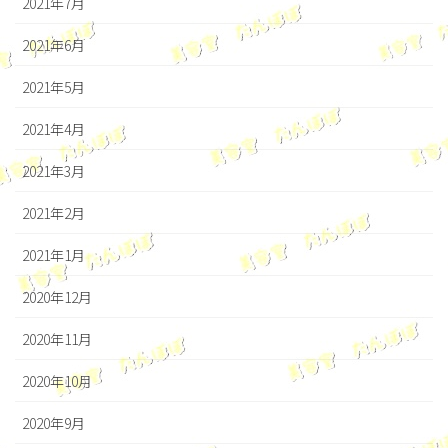
2021年7月
2021年6月
2021年5月
2021年4月
2021年3月
2021年2月
2021年1月
2020年12月
2020年11月
2020年10月
2020年9月