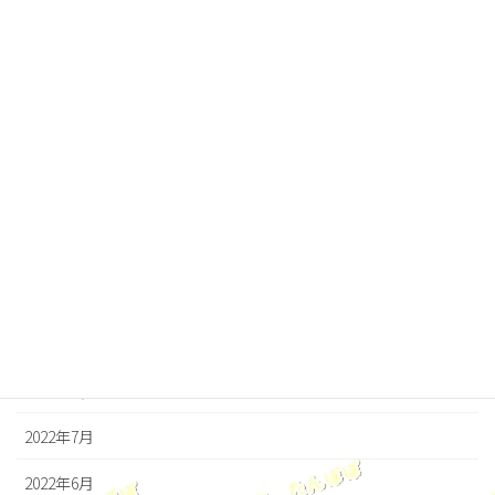
2023年4月
2023年3月
2023年2月
2023年1月
2022年12月
2022年11月
2022年10月
2022年9月
2022年8月
2022年7月
2022年6月