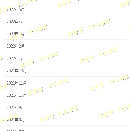
2022年5月
2022年4月
2022年3月
2022年2月
2022年1月
2021年12月
2021年11月
2021年10月
2021年9月
2021年8月