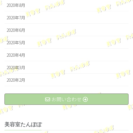
2020年8月
2020年7月
2020年6月
2020年5月
2020年4月
2020年3月
2020年2月
お問い合わせ
美容室たんぽぽ