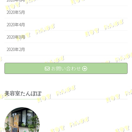
2020年5月
2020年4月
2020年3月
2020年2月
お問い合わせ
美容室たんぽぽ