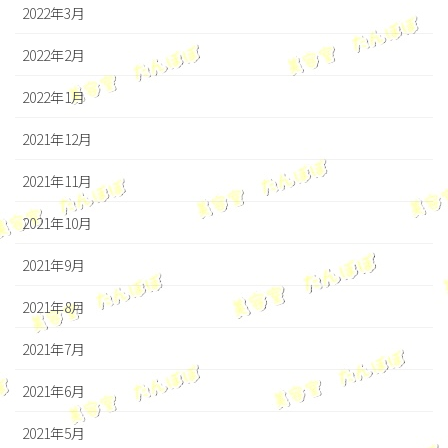
2022年3月
2022年2月
2022年1月
2021年12月
2021年11月
2021年10月
2021年9月
2021年8月
2021年7月
2021年6月
2021年5月