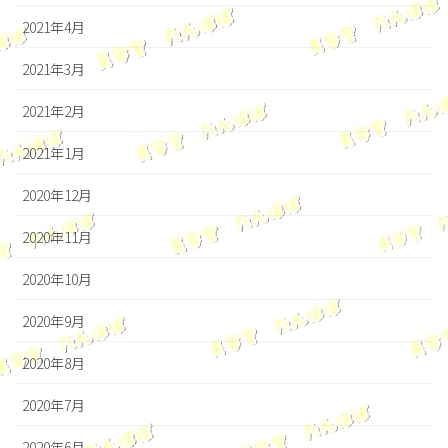
2021年4月
2021年3月
2021年2月
2021年1月
2020年12月
2020年11月
2020年10月
2020年9月
2020年8月
2020年7月
2020年6月