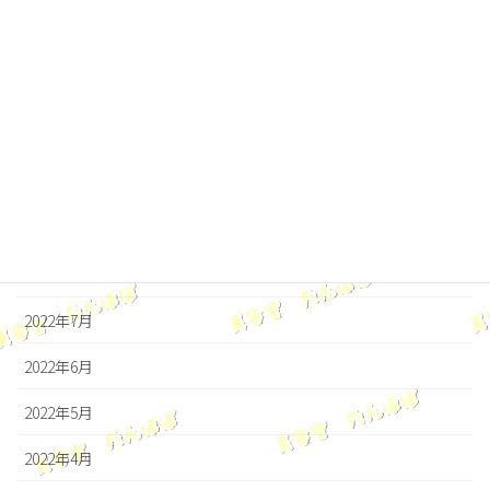
2023年1月
2022年12月
2022年11月
2022年10月
2022年9月
2022年8月
2022年7月
2022年6月
2022年5月
2022年4月