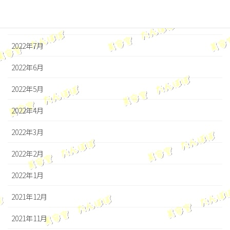
2022年9月
2022年8月
2022年7月
2022年6月
2022年5月
2022年4月
2022年3月
2022年2月
2022年1月
2021年12月
2021年11月