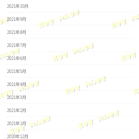
2021年10月
2021年9月
2021年8月
2021年7月
2021年6月
2021年5月
2021年4月
2021年3月
2021年2月
2021年1月
2020年12月