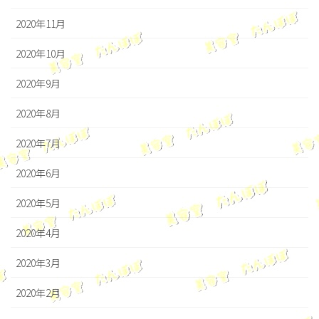
2020年11月
2020年10月
2020年9月
2020年8月
2020年7月
2020年6月
2020年5月
2020年4月
2020年3月
2020年2月