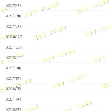
2022年3月
2022年2月
2022年1月
2021年12月
2021年11月
2021年10月
2021年9月
2021年8月
2021年7月
2021年6月
2021年5月