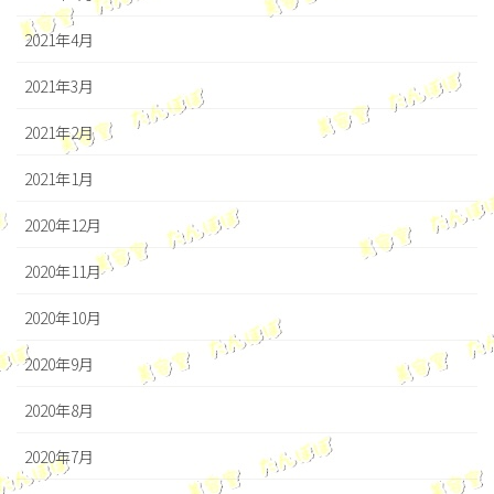
2021年4月
2021年3月
2021年2月
2021年1月
2020年12月
2020年11月
2020年10月
2020年9月
2020年8月
2020年7月