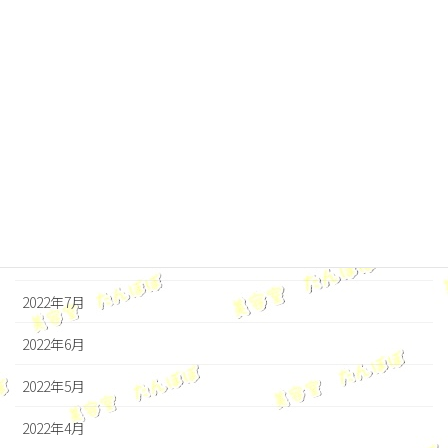
2023年2月
2023年1月
2022年12月
2022年11月
2022年10月
2022年9月
2022年8月
2022年7月
2022年6月
2022年5月
2022年4月