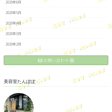
2020年6月
2020年5月
2020年4月
2020年3月
2020年2月
お問い合わせ
美容室たんぽぽ