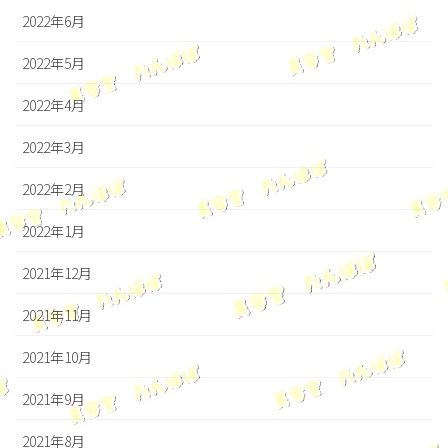
2022年6月
2022年5月
2022年4月
2022年3月
2022年2月
2022年1月
2021年12月
2021年11月
2021年10月
2021年9月
2021年8月