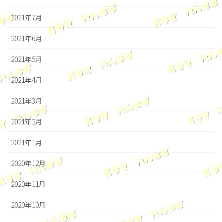
2021年7月
2021年6月
2021年5月
2021年4月
2021年3月
2021年2月
2021年1月
2020年12月
2020年11月
2020年10月