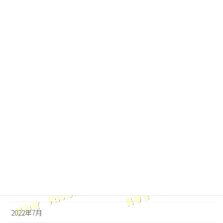
2023年5月
2023年4月
2023年3月
2023年2月
2023年1月
2022年12月
2022年11月
2022年10月
2022年9月
2022年8月
2022年7月