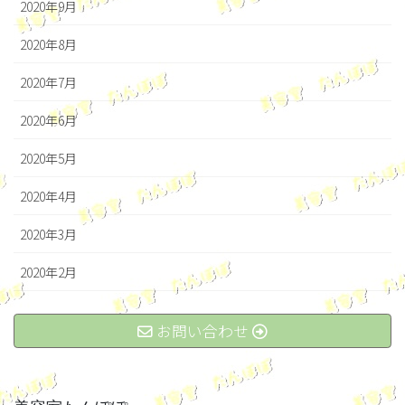
2020年9月
2020年8月
2020年7月
2020年6月
2020年5月
2020年4月
2020年3月
2020年2月
お問い合わせ