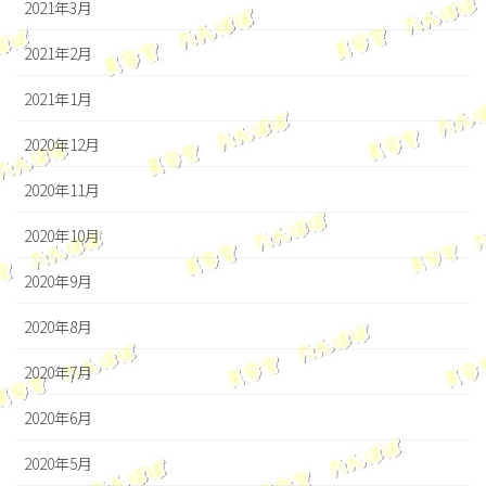
2021年3月
2021年2月
2021年1月
2020年12月
2020年11月
2020年10月
2020年9月
2020年8月
2020年7月
2020年6月
2020年5月