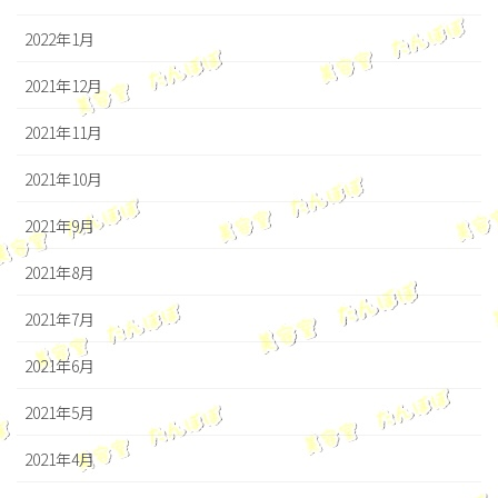
2022年1月
2021年12月
2021年11月
2021年10月
2021年9月
2021年8月
2021年7月
2021年6月
2021年5月
2021年4月