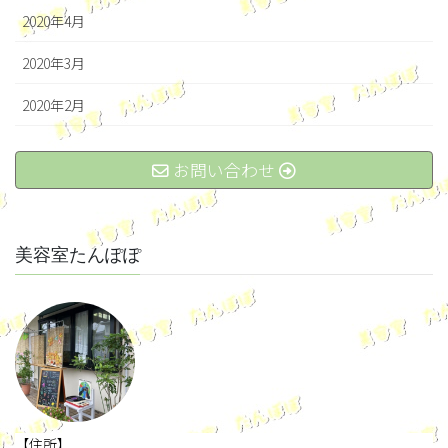
2020年4月
2020年3月
2020年2月
お問い合わせ
美容室たんぽぽ
【住所】