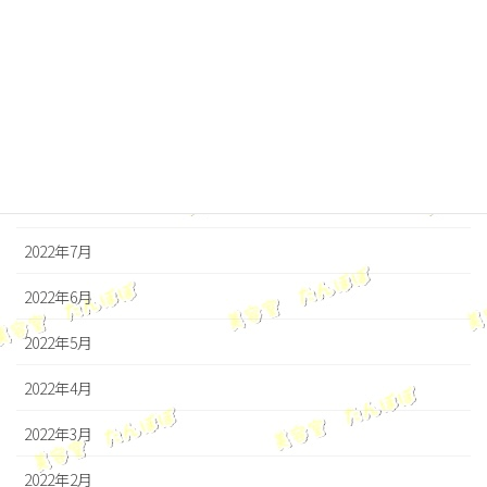
2022年12月
2022年11月
2022年10月
2022年9月
2022年8月
2022年7月
2022年6月
2022年5月
2022年4月
2022年3月
2022年2月