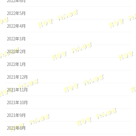
2022年6月
2022年5月
2022年4月
2022年3月
2022年2月
2022年1月
2021年12月
2021年11月
2021年10月
2021年9月
2021年8月