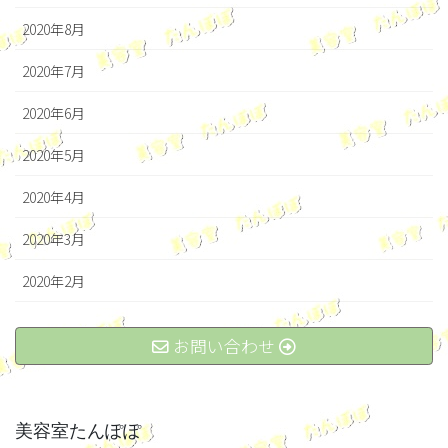
2020年8月
2020年7月
2020年6月
2020年5月
2020年4月
2020年3月
2020年2月
お問い合わせ
美容室たんぽぽ