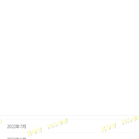
2023年4月
2023年3月
2023年2月
2023年1月
2022年12月
2022年11月
2022年10月
2022年9月
2022年8月
2022年7月