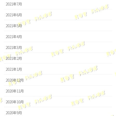
2021年7月
2021年6月
2021年5月
2021年4月
2021年3月
2021年2月
2021年1月
2020年12月
2020年11月
2020年10月
2020年9月