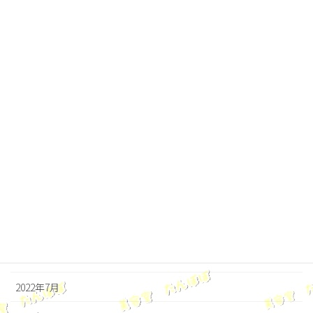
2023年4月
2023年3月
2023年2月
2023年1月
2022年12月
2022年11月
2022年10月
2022年9月
2022年8月
2022年7月