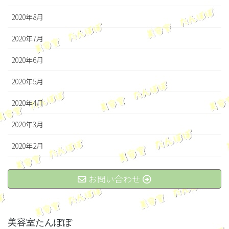
2020年8月
2020年7月
2020年6月
2020年5月
2020年4月
2020年3月
2020年2月
お問い合わせ
美容室たんぽぽ