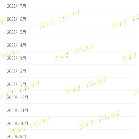
2021年7月
2021年6月
2021年5月
2021年4月
2021年3月
2021年2月
2021年1月
2020年12月
2020年11月
2020年10月
2020年9月