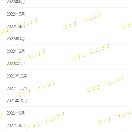
2022年6月
2022年5月
2022年4月
2022年3月
2022年2月
2022年1月
2021年12月
2021年11月
2021年10月
2021年9月
2021年8月