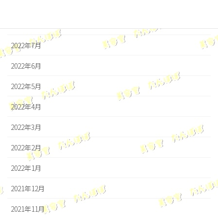
2022年9月
2022年8月
2022年7月
2022年6月
2022年5月
2022年4月
2022年3月
2022年2月
2022年1月
2021年12月
2021年11月