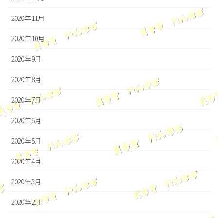
2020年11月
2020年10月
2020年9月
2020年8月
2020年7月
2020年6月
2020年5月
2020年4月
2020年3月
2020年2月