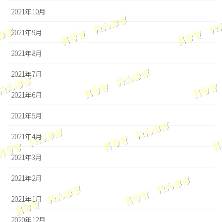
2021年10月
2021年9月
2021年8月
2021年7月
2021年6月
2021年5月
2021年4月
2021年3月
2021年2月
2021年1月
2020年12月