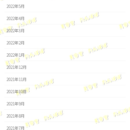
2022年5月
2022年4月
2022年3月
2022年2月
2022年1月
2021年12月
2021年11月
2021年10月
2021年9月
2021年8月
2021年7月