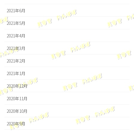
2021年6月
2021年5月
2021年4月
2021年3月
2021年2月
2021年1月
2020年12月
2020年11月
2020年10月
2020年9月