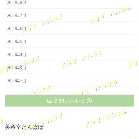
2020年8月
2020年7月
2020年6月
2020年5月
2020年4月
2020年3月
2020年2月
お問い合わせ
美容室たんぽぽ