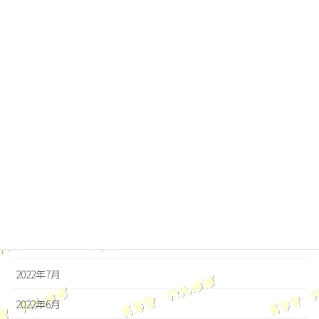
2023年4月
2023年3月
2023年2月
2023年1月
2022年12月
2022年11月
2022年10月
2022年9月
2022年8月
2022年7月
2022年6月