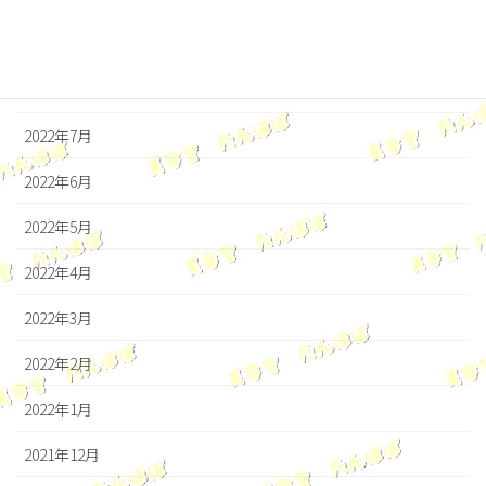
2022年9月
2022年8月
2022年7月
2022年6月
2022年5月
2022年4月
2022年3月
2022年2月
2022年1月
2021年12月