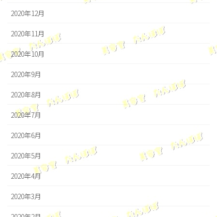
2020年12月
2020年11月
2020年10月
2020年9月
2020年8月
2020年7月
2020年6月
2020年5月
2020年4月
2020年3月
2020年2月