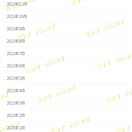
2021年11月
2021年10月
2021年9月
2021年8月
2021年7月
2021年6月
2021年5月
2021年4月
2021年3月
2021年2月
2021年1月