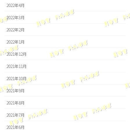
2022年4月
2022年3月
2022年2月
2022年1月
2021年12月
2021年11月
2021年10月
2021年9月
2021年8月
2021年7月
2021年6月