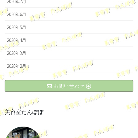
2020年7月
2020年6月
2020年5月
2020年4月
2020年3月
2020年2月
お問い合わせ
美容室たんぽぽ