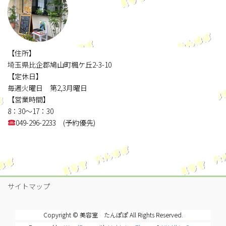
【住所】
埼玉県比企郡鳩山町楓ケ丘2-3-10
【定休日】
毎週火曜日 第2,3月曜日
【営業時間】
8：30～17：30
049-296-2233 (予約優先)
サイトマップ
Copyright © 美容室 たんぽぽ All Rights Reserved.