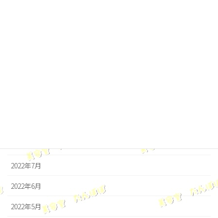
2023年3月
2023年2月
2023年1月
2022年12月
2022年11月
2022年10月
2022年9月
2022年8月
2022年7月
2022年6月
2022年5月