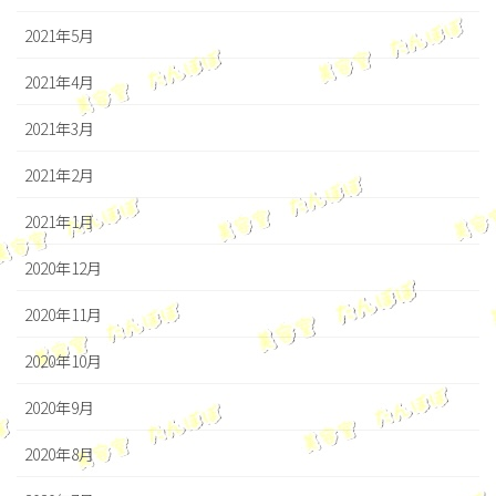
2021年5月
2021年4月
2021年3月
2021年2月
2021年1月
2020年12月
2020年11月
2020年10月
2020年9月
2020年8月