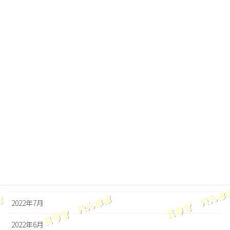
2023年4月
2023年3月
2023年2月
2023年1月
2022年12月
2022年11月
2022年10月
2022年9月
2022年8月
2022年7月
2022年6月