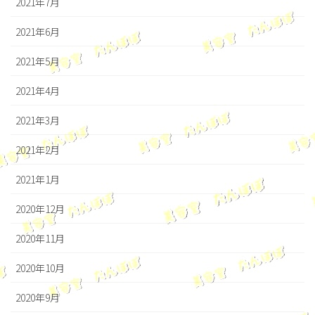
2021年7月
2021年6月
2021年5月
2021年4月
2021年3月
2021年2月
2021年1月
2020年12月
2020年11月
2020年10月
2020年9月