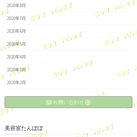
2020年8月
2020年7月
2020年6月
2020年5月
2020年4月
2020年3月
2020年2月
お問い合わせ
美容室たんぽぽ