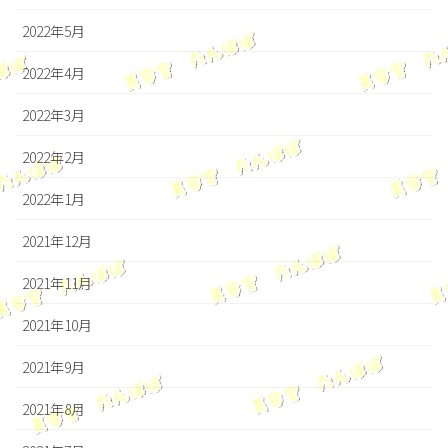
2022年5月
2022年4月
2022年3月
2022年2月
2022年1月
2021年12月
2021年11月
2021年10月
2021年9月
2021年8月